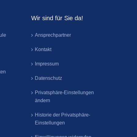
Wir sind für Sie da!
ule
Ansprechpartner
Kontakt
Impressum
ten
Datenschutz
Privatsphäre-Einstellungen
ändern
Historie der Privatsphäre-
Einstellungen