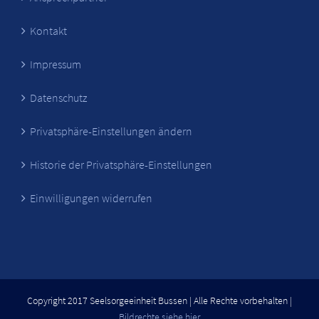
Kontakt
Impressum
Datenschutz
Privatsphäre-Einstellungen ändern
Historie der Privatsphäre-Einstellungen
Einwilligungen widerrufen
Copyright 2017 Seelsorgeeinheit Bussen | Alle Rechte vorbehalten |
Bildrechte siehe hier