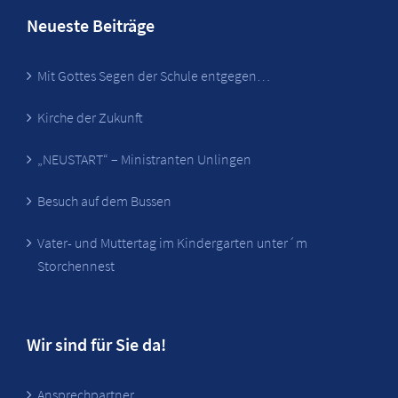
Neueste Beiträge
Mit Gottes Segen der Schule entgegen…
Kirche der Zukunft
„NEUSTART“ – Ministranten Unlingen
Besuch auf dem Bussen
Vater- und Muttertag im Kindergarten unter´m
Storchennest
Wir sind für Sie da!
Ansprechpartner