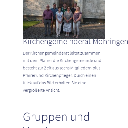
Kirchengemeinderat Möhringe
Der Kirchengemeinderat leitet zusammen
mit dem Pfarrer die Kirchengemeinde und
besteht zur Zeit aus sechs Mitgliedern plus
Pfarrer und Kirchenpfleger. Durch einen
Klick auf das Bild erhalten Sie eine
vergrößerte Ansicht.
Gruppen und