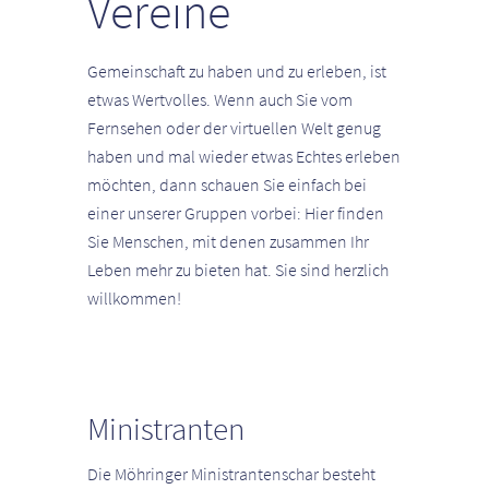
Vereine
Gemeinschaft zu haben und zu erleben, ist
etwas Wertvolles. Wenn auch Sie vom
Fernsehen oder der virtuellen Welt genug
haben und mal wieder etwas Echtes erleben
möchten, dann schauen Sie einfach bei
einer unserer Gruppen vorbei: Hier finden
Sie Menschen, mit denen zusammen Ihr
Leben mehr zu bieten hat. Sie sind herzlich
willkommen!
Ministranten
Die Möhringer Ministrantenschar besteht