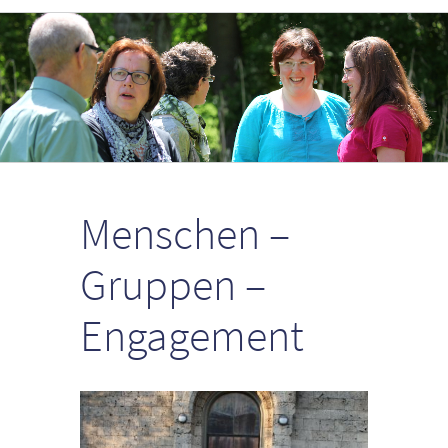
Menschen –
Gruppen –
Engagement