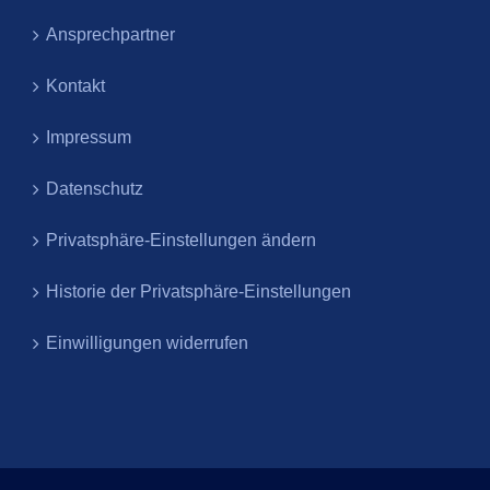
Ansprechpartner
Kontakt
Impressum
Datenschutz
Privatsphäre-Einstellungen ändern
Historie der Privatsphäre-Einstellungen
Einwilligungen widerrufen