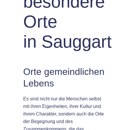
besondere
Orte
in Sauggart
Orte gemeindlichen
Lebens
Es sind nicht nur die Menschen selbst
mit ihren Eigenheiten, ihrer Kultur und
ihrem Charakter, sondern auch die Orte
der Begegnung und des
Zusammenkommens, die das