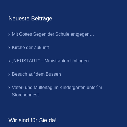
Neueste Beiträge
Mit Gottes Segen der Schule entgegen…
Kirche der Zukunft
„NEUSTART“ – Ministranten Unlingen
Besuch auf dem Bussen
Vater- und Muttertag im Kindergarten unter´m
Storchennest
Wir sind für Sie da!