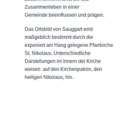
Zusammenleben in einer
Gemeinde beeinflussen und prägen.
Das Ortsbild von Sauggart wird
maßgeblich bestimmt durch die
exponiert am Hang gelegene Pfarrkirche
St. Nikolaus. Unterschiedliche
Darstellungen im Innern der Kirche
weisen auf den Kirchenpatron, den
heiligen Nikolaus, hin.