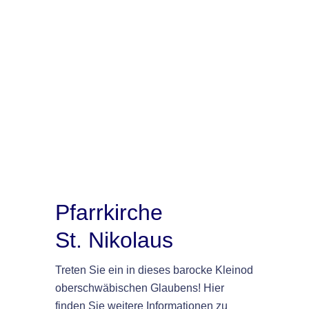
Pfarrkirche
St. Nikolaus
Treten Sie ein in dieses barocke Kleinod
oberschwäbischen Glaubens! Hier
finden Sie weitere Informationen zu