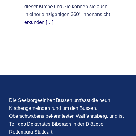
dieser Kirche und Sie können sie auch
in einer einzigartigen 360°-Innenansicht
erkunden […]
Die Seelsorgeeinheit Bussen umfasst die neun
Kirchengemeinden rund um den Bussen,
Oberschwabens bekanntesten Wallfahrtsberg, und ist
Teil des Dekanates Biberach in der Diözese
Rottenburg Stuttgart.