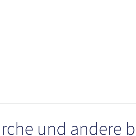
irche und andere 