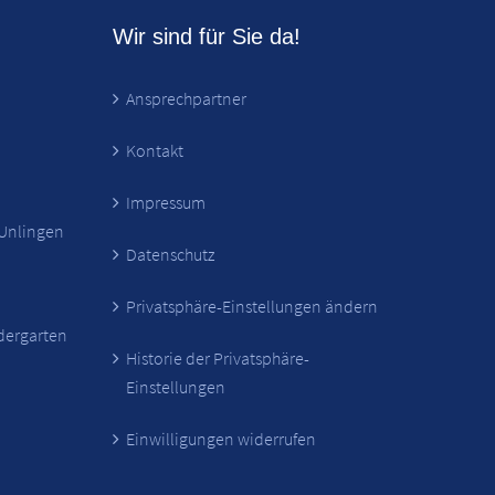
Wir sind für Sie da!
Ansprechpartner
Kontakt
Impressum
 Unlingen
Datenschutz
Privatsphäre-Einstellungen ändern
ndergarten
Historie der Privatsphäre-
Einstellungen
Einwilligungen widerrufen