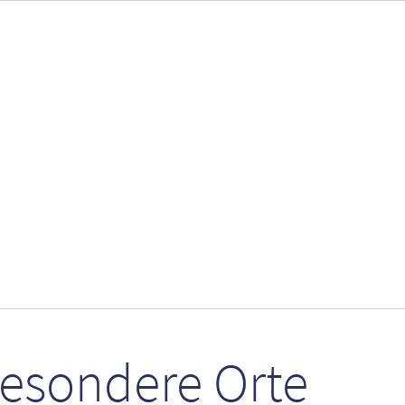
besondere Orte