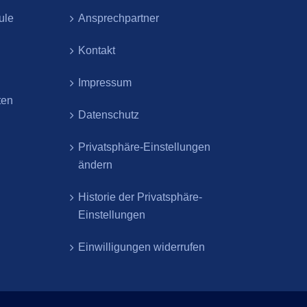
ule
Ansprechpartner
Kontakt
Impressum
ten
Datenschutz
Privatsphäre-Einstellungen
ändern
Historie der Privatsphäre-
Einstellungen
Einwilligungen widerrufen