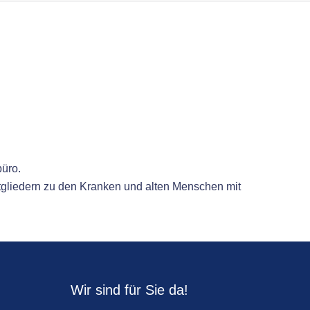
üro.
gliedern zu den Kranken und alten Menschen mit
Wir sind für Sie da!