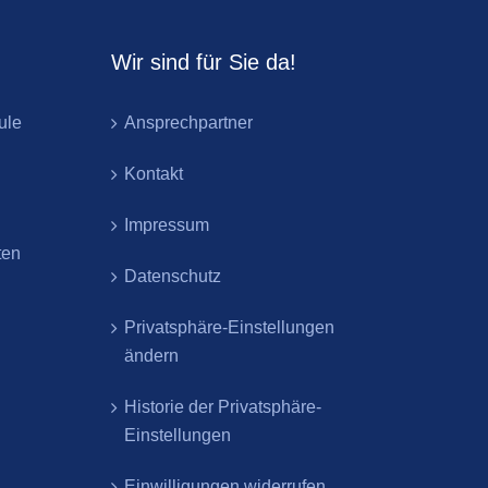
Wir sind für Sie da!
ule
Ansprechpartner
Kontakt
Impressum
ten
Datenschutz
Privatsphäre-Einstellungen
ändern
Historie der Privatsphäre-
Einstellungen
Einwilligungen widerrufen