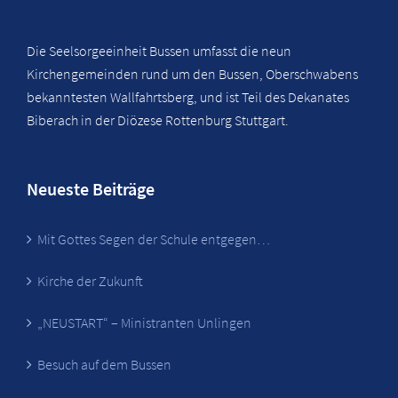
Die Seelsorgeeinheit Bussen umfasst die neun
Kirchengemeinden rund um den Bussen, Oberschwabens
bekanntesten Wallfahrtsberg, und ist Teil des Dekanates
Biberach in der Diözese Rottenburg Stuttgart.
Neueste Beiträge
Mit Gottes Segen der Schule entgegen…
Kirche der Zukunft
„NEUSTART“ – Ministranten Unlingen
Besuch auf dem Bussen