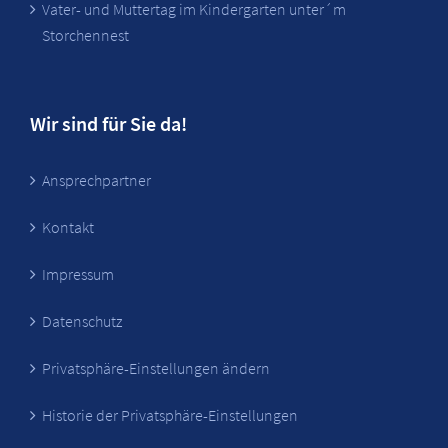
Vater- und Muttertag im Kindergarten unter´m
Storchennest
Wir sind für Sie da!
Ansprechpartner
Kontakt
Impressum
Datenschutz
Privatsphäre-Einstellungen ändern
Historie der Privatsphäre-Einstellungen