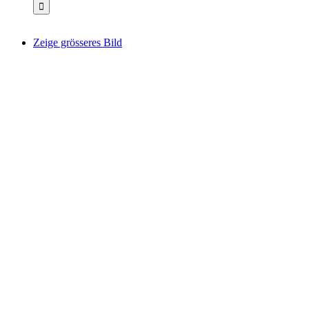
Zeige grösseres Bild