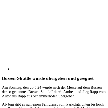
Bussen-Shuttle wurde übergeben und gesegnet
Am Sonntag, den 26.5.24 wurde nach der Messe auf dem Bussen
der so genannte „Bussen Shuttle“ durch Andrea und Jörg Rapp vom
Autohaus Rapp aus Schemmerhofen übergeben.
Ab Juni gibt es nun einen Fahrdienst vom Parkplatz unten bis hoch