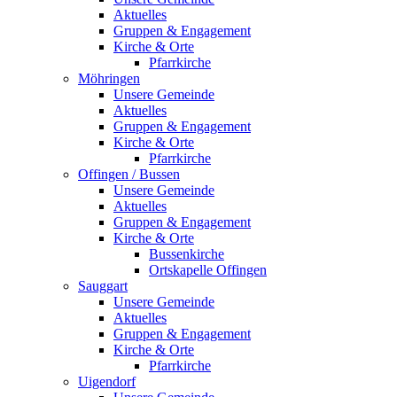
Aktuelles
Gruppen & Engagement
Kirche & Orte
Pfarrkirche
Möhringen
Unsere Gemeinde
Aktuelles
Gruppen & Engagement
Kirche & Orte
Pfarrkirche
Offingen / Bussen
Unsere Gemeinde
Aktuelles
Gruppen & Engagement
Kirche & Orte
Bussenkirche
Ortskapelle Offingen
Sauggart
Unsere Gemeinde
Aktuelles
Gruppen & Engagement
Kirche & Orte
Pfarrkirche
Uigendorf