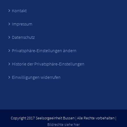
Kontakt
Impressum
Datenschutz
Privatsphäre-Einstellungen ändern
Historie der Privatsphäre-Einstellungen
Einwilligungen widerrufen
Copyright 2017 Seelsorgeeinheit Bussen | Alle Rechte vorbehalten |
Bildrechte siehe hier