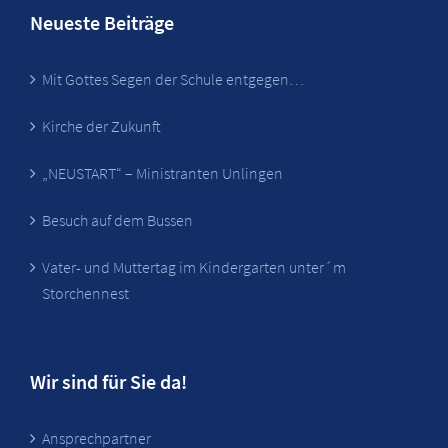
Neueste Beiträge
Mit Gottes Segen der Schule entgegen…
Kirche der Zukunft
„NEUSTART“ – Ministranten Unlingen
Besuch auf dem Bussen
Vater- und Muttertag im Kindergarten unter´m
Storchennest
Wir sind für Sie da!
Ansprechpartner