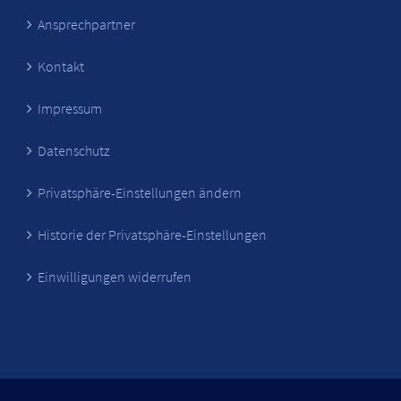
Ansprechpartner
Kontakt
Impressum
Datenschutz
Privatsphäre-Einstellungen ändern
Historie der Privatsphäre-Einstellungen
Einwilligungen widerrufen