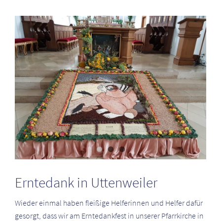
Zeige
grösseres
Bild
Erntedank in Uttenweiler
Wieder einmal haben fleißige Helferinnen und Helfer dafür
gesorgt, dass wir am Erntedankfest in unserer Pfarrkirche in