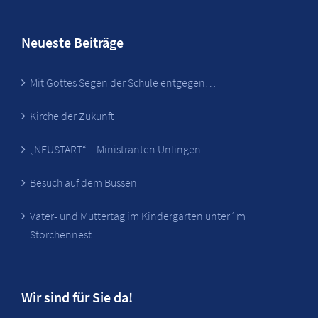
Neueste Beiträge
Mit Gottes Segen der Schule entgegen…
Kirche der Zukunft
„NEUSTART“ – Ministranten Unlingen
Besuch auf dem Bussen
Vater- und Muttertag im Kindergarten unter´m
Storchennest
Wir sind für Sie da!