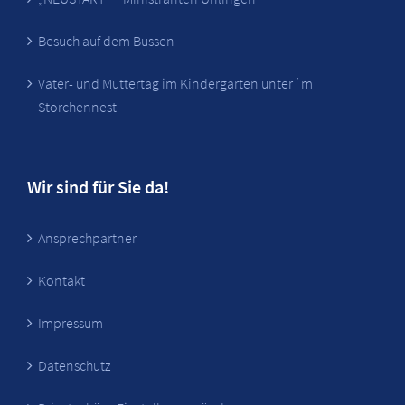
Besuch auf dem Bussen
Vater- und Muttertag im Kindergarten unter´m
Storchennest
Wir sind für Sie da!
Ansprechpartner
Kontakt
Impressum
Datenschutz