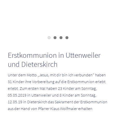
Erstkommunion in Uttenweiler
und Dieterskirch
Unter dem Motto „Jesus, mit dir bin ich verbunden“ haben
31 Kinder ihre Vorbereitung auf die Erstkommunion erlebt.
erlebt. Zum ersten Mal haben 23 Kinder am Sonntag,
05.05.2019 in Uttenweiler und 8 Kinder am Sonntag,
12.05.19 in Dieterskirch das Sakrament der Erstkommunion
aus der Hand von Pfarrer Klaus Wolfmaier erhalten