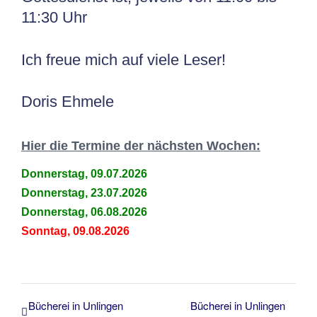
11:30 Uhr
Ich freue mich auf viele Leser!
Doris Ehmele
Hier die Termine der nächsten Wochen:
Donnerstag, 09.07.2026
Donnerstag, 23.07.2026
Donnerstag, 06.08.2026
Sonntag, 09.08.2026
Bücherei in Unlingen
Bücherei in Unlingen