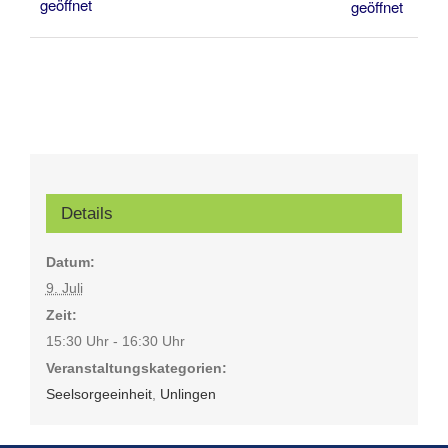
geöffnet
geöffnet
Details
Datum:
9. Juli
Zeit:
15:30 Uhr - 16:30 Uhr
Veranstaltungskategorien:
Seelsorgeeinheit
,
Unlingen