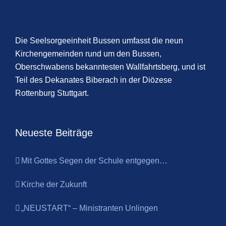
Die Seelsorgeeinheit Bussen umfasst die neun
Kirchengemeinden rund um den Bussen,
Oberschwabens bekanntesten Wallfahrtsberg, und ist
Teil des Dekanates Biberach in der Diözese
Rottenburg Stuttgart.
Neueste Beiträge
Mit Gottes Segen der Schule entgegen…
Kirche der Zukunft
„NEUSTART“ – Ministranten Unlingen