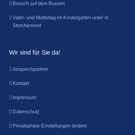
Besuch auf dem Bussen
Vater- und Muttertag im Kindergarten unter´m
Storchennest
Wir sind für Sie da!
Ansprechpartner
Kontakt
Impressum
Datenschutz
Privatsphäre-Einstellungen ändern