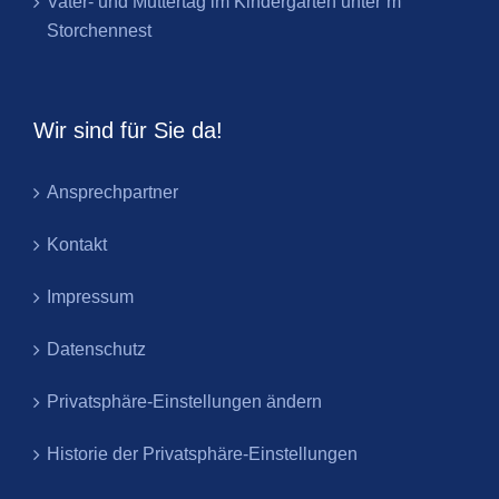
Vater- und Muttertag im Kindergarten unter´m
Storchennest
Wir sind für Sie da!
Ansprechpartner
Kontakt
Impressum
Datenschutz
Privatsphäre-Einstellungen ändern
Historie der Privatsphäre-Einstellungen