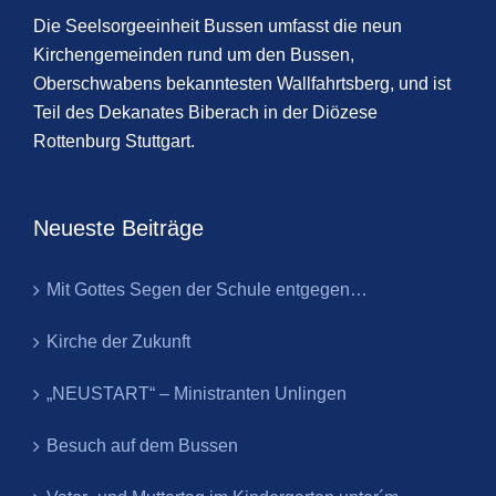
Die Seelsorgeeinheit Bussen umfasst die neun
Kirchengemeinden rund um den Bussen,
Oberschwabens bekanntesten Wallfahrtsberg, und ist
Teil des Dekanates Biberach in der Diözese
Rottenburg Stuttgart.
Neueste Beiträge
Mit Gottes Segen der Schule entgegen…
Kirche der Zukunft
„NEUSTART“ – Ministranten Unlingen
Besuch auf dem Bussen