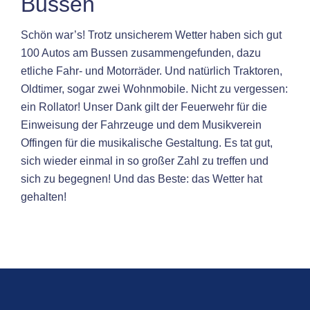
Bussen
Schön war’s! Trotz unsicherem Wetter haben sich gut
100 Autos am Bussen zusammengefunden, dazu
etliche Fahr- und Motorräder. Und natürlich Traktoren,
Oldtimer, sogar zwei Wohnmobile. Nicht zu vergessen:
ein Rollator! Unser Dank gilt der Feuerwehr für die
Einweisung der Fahrzeuge und dem Musikverein
Offingen für die musikalische Gestaltung. Es tat gut,
sich wieder einmal in so großer Zahl zu treffen und
sich zu begegnen! Und das Beste: das Wetter hat
gehalten!