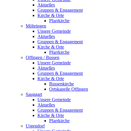
Aktuelles
Gruppen & Engagement
Kirche & Orte
Pfarrkirche
Möhringen
Unsere Gemeinde
Aktuelles
Gruppen & Engagement
Kirche & Orte
Pfarrkirche
Offingen / Bussen
Unsere Gemeinde
Aktuelles
Gruppen & Engagement
Kirche & Orte
Bussenkirche
Ortskapelle Offingen
Sauggart
Unsere Gemeinde
Aktuelles
Gruppen & Engagement
Kirche & Orte
Pfarrkirche
Uigendorf