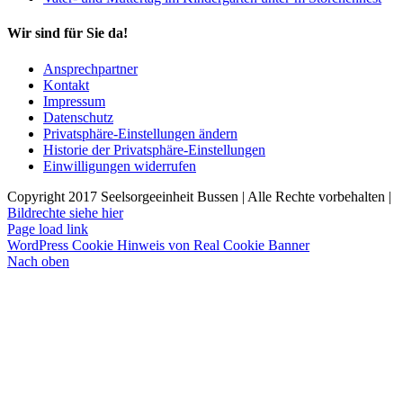
Wir sind für Sie da!
Ansprechpartner
Kontakt
Impressum
Datenschutz
Privatsphäre-Einstellungen ändern
Historie der Privatsphäre-Einstellungen
Einwilligungen widerrufen
Copyright 2017 Seelsorgeeinheit Bussen | Alle Rechte vorbehalten |
Bildrechte siehe hier
Page load link
WordPress Cookie Hinweis von Real Cookie Banner
Nach oben