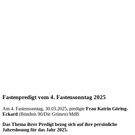
Fastenpredigt vom 4. Fastensonntag 2025
Am 4. Fastensonntag, 30.03.2025, predigte
Frau Katrin Göring-
Eckard
(Bündnis 90/Die Grünen) MdB
Das Thema ihrer Predigt bezog sich auf ihre persönliche
Jahreslosung für das Jahr 2025.