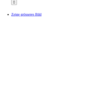
Zeige grösseres Bild