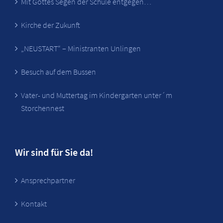
Mit Gottes Segen der Schule entgegen…
Kirche der Zukunft
„NEUSTART“ – Ministranten Unlingen
Besuch auf dem Bussen
Vater- und Muttertag im Kindergarten unter´m
Storchennest
Wir sind für Sie da!
Ansprechpartner
Kontakt