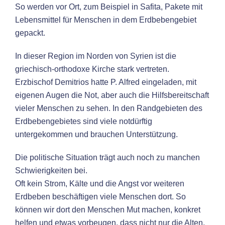
So werden vor Ort, zum Beispiel in Safita, Pakete mit
Lebensmittel für Menschen in dem Erdbebengebiet
gepackt.
In dieser Region im Norden von Syrien ist die
griechisch-orthodoxe Kirche stark vertreten.
Erzbischof Demitrios hatte P. Alfred eingeladen, mit
eigenen Augen die Not, aber auch die Hilfsbereitschaft
vieler Menschen zu sehen. In den Randgebieten des
Erdbebengebietes sind viele notdürftig
untergekommen und brauchen Unterstützung.
Die politische Situation trägt auch noch zu manchen
Schwierigkeiten bei.
Oft kein Strom, Kälte und die Angst vor weiteren
Erdbeben beschäftigen viele Menschen dort. So
können wir dort den Menschen Mut machen, konkret
helfen und etwas vorbeugen, dass nicht nur die Alten,