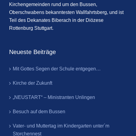
Kirchengemeinden rund um den Bussen,
Oberschwabens bekanntesten Wallfahrtsberg, und ist
Teil des Dekanates Biberach in der Diözese
Rottenburg Stuttgart.
Neueste Beiträge
Mit Gottes Segen der Schule entgegen…
Kirche der Zukunft
„NEUSTART“ – Ministranten Unlingen
Besuch auf dem Bussen
Vater- und Muttertag im Kindergarten unter´m
Storchennest