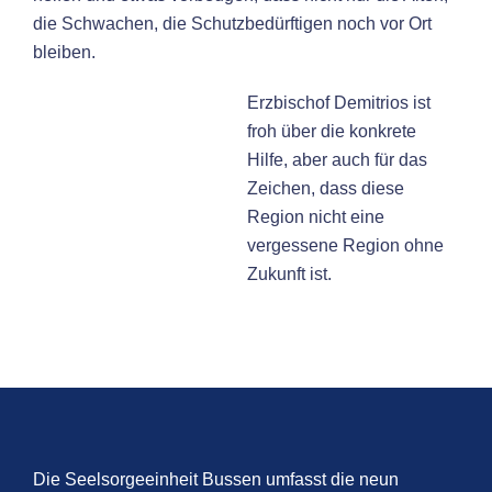
die Schwachen, die Schutzbedürftigen noch vor Ort
bleiben.
Erzbischof Demitrios ist
froh über die konkrete
Hilfe, aber auch für das
Zeichen, dass diese
Region nicht eine
vergessene Region ohne
Zukunft ist.
Die Seelsorgeeinheit Bussen umfasst die neun