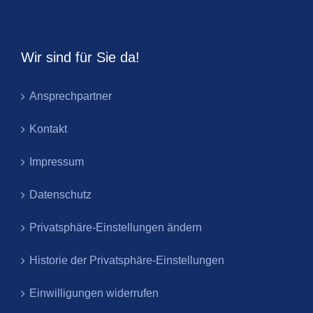
Wir sind für Sie da!
Ansprechpartner
Kontakt
Impressum
Datenschutz
Privatsphäre-Einstellungen ändern
Historie der Privatsphäre-Einstellungen
Einwilligungen widerrufen