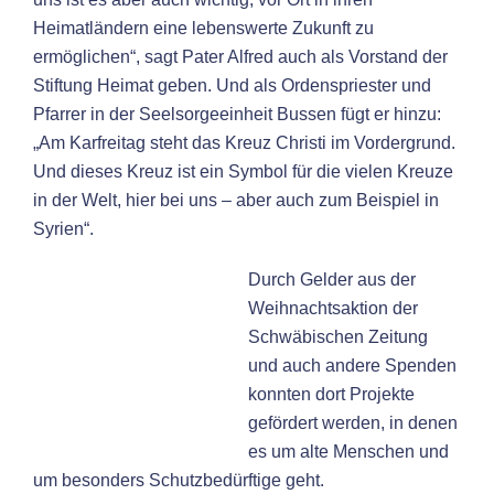
Heimatländern eine lebenswerte Zukunft zu
ermöglichen“, sagt Pater Alfred auch als Vorstand der
Stiftung Heimat geben. Und als Ordenspriester und
Pfarrer in der Seelsorgeeinheit Bussen fügt er hinzu:
„Am Karfreitag steht das Kreuz Christi im Vordergrund.
Und dieses Kreuz ist ein Symbol für die vielen Kreuze
in der Welt, hier bei uns – aber auch zum Beispiel in
Syrien“.
Durch Gelder aus der
Weihnachtsaktion der
Schwäbischen Zeitung
und auch andere Spenden
konnten dort Projekte
gefördert werden, in denen
es um alte Menschen und
um besonders Schutzbedürftige geht.