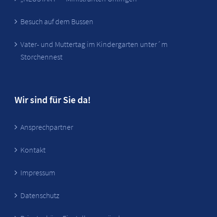
Besuch auf dem Bussen
Vater- und Muttertag im Kindergarten unter´m
Storchennest
Wir sind für Sie da!
Ansprechpartner
Kontakt
Impressum
Datenschutz