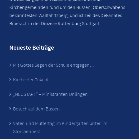
Kirchengemeinden rund um den Bussen, Oberschwabens
bekanntesten Wallfahrtsberg, und ist Teil des Dekanates
Biberach in der Diözese Rottenburg Stuttgart.
Neueste Beiträge
Mit Gottes Segen der Schule entgegen…
Kirche der Zukunft
„NEUSTART“ – Ministranten Unlingen
Besuch auf dem Bussen
Vater- und Muttertag im Kindergarten unter´m
Storchennest