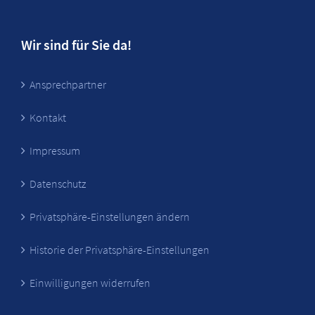
Wir sind für Sie da!
Ansprechpartner
Kontakt
Impressum
Datenschutz
Privatsphäre-Einstellungen ändern
Historie der Privatsphäre-Einstellungen
Einwilligungen widerrufen