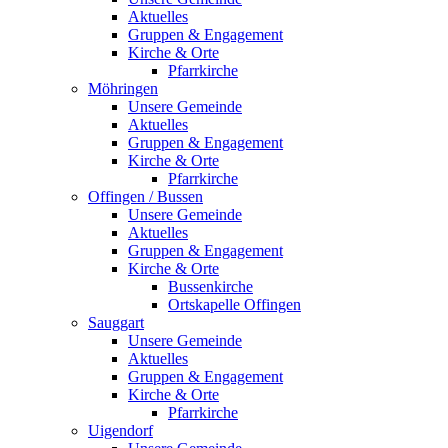
Aktuelles
Gruppen & Engagement
Kirche & Orte
Pfarrkirche
Möhringen
Unsere Gemeinde
Aktuelles
Gruppen & Engagement
Kirche & Orte
Pfarrkirche
Offingen / Bussen
Unsere Gemeinde
Aktuelles
Gruppen & Engagement
Kirche & Orte
Bussenkirche
Ortskapelle Offingen
Sauggart
Unsere Gemeinde
Aktuelles
Gruppen & Engagement
Kirche & Orte
Pfarrkirche
Uigendorf