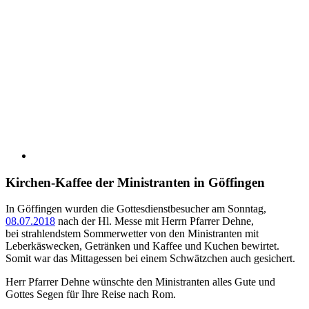
Kirchen-Kaffee der Ministranten in Göffingen
In Göffingen wurden die Gottesdienstbesucher am Sonntag,
08.07.2018
nach der Hl. Messe mit Herrn Pfarrer Dehne,
bei strahlendstem Sommerwetter von den Ministranten mit
Leberkäswecken, Getränken und Kaffee und Kuchen bewirtet.
Somit war das Mittagessen bei einem Schwätzchen auch gesichert.
Herr Pfarrer Dehne wünschte den Ministranten alles Gute und
Gottes Segen für Ihre Reise nach Rom.