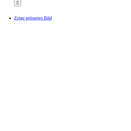
Zeige grösseres Bild