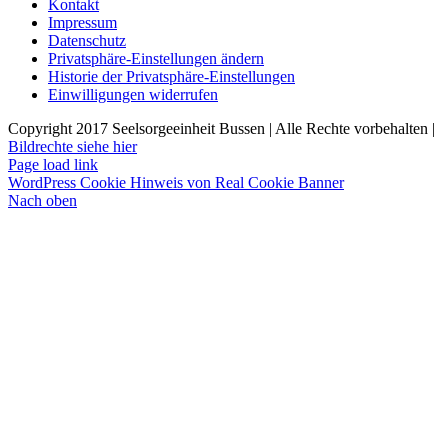
Kontakt
Impressum
Datenschutz
Privatsphäre-Einstellungen ändern
Historie der Privatsphäre-Einstellungen
Einwilligungen widerrufen
Copyright 2017 Seelsorgeeinheit Bussen | Alle Rechte vorbehalten |
Bildrechte siehe hier
Page load link
WordPress Cookie Hinweis von Real Cookie Banner
Nach oben