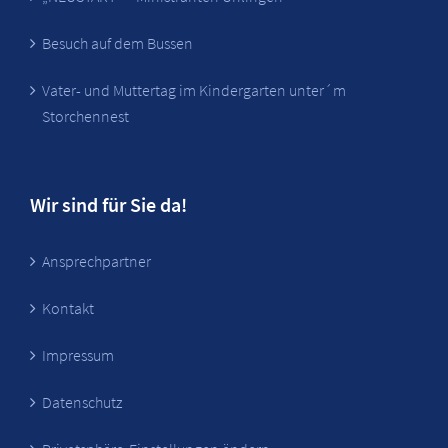
Besuch auf dem Bussen
Vater- und Muttertag im Kindergarten unter´m
Storchennest
Wir sind für Sie da!
Ansprechpartner
Kontakt
Impressum
Datenschutz