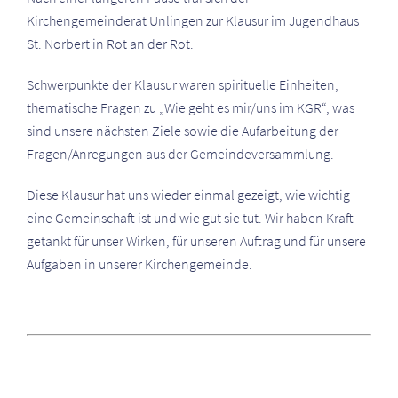
Kirchengemeinderat Unlingen zur Klausur im Jugendhaus
St. Norbert in Rot an der Rot.
Schwerpunkte der Klausur waren spirituelle Einheiten,
thematische Fragen zu „Wie geht es mir/uns im KGR“, was
sind unsere nächsten Ziele sowie die Aufarbeitung der
Fragen/Anregungen aus der Gemeindeversammlung.
Diese Klausur hat uns wieder einmal gezeigt, wie wichtig
eine Gemeinschaft ist und wie gut sie tut. Wir haben Kraft
getankt für unser Wirken, für unseren Auftrag und für unsere
Aufgaben in unserer Kirchengemeinde.