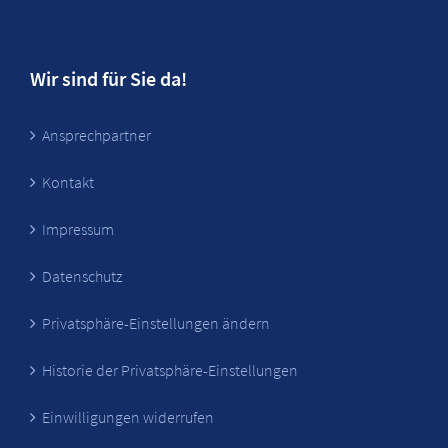
Wir sind für Sie da!
Ansprechpartner
Kontakt
Impressum
Datenschutz
Privatsphäre-Einstellungen ändern
Historie der Privatsphäre-Einstellungen
Einwilligungen widerrufen