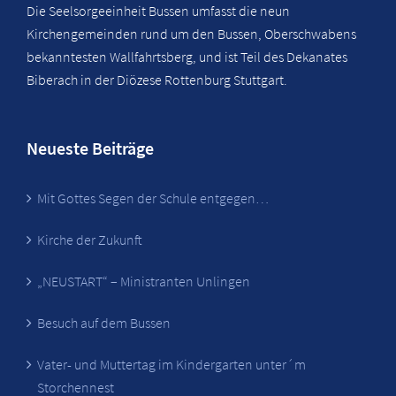
Die Seelsorgeeinheit Bussen umfasst die neun
Kirchengemeinden rund um den Bussen, Oberschwabens
bekanntesten Wallfahrtsberg, und ist Teil des Dekanates
Biberach in der Diözese Rottenburg Stuttgart.
Neueste Beiträge
Mit Gottes Segen der Schule entgegen…
Kirche der Zukunft
„NEUSTART“ – Ministranten Unlingen
Besuch auf dem Bussen
Vater- und Muttertag im Kindergarten unter´m
Storchennest