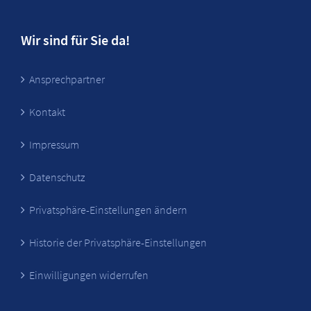
Wir sind für Sie da!
Ansprechpartner
Kontakt
Impressum
Datenschutz
Privatsphäre-Einstellungen ändern
Historie der Privatsphäre-Einstellungen
Einwilligungen widerrufen