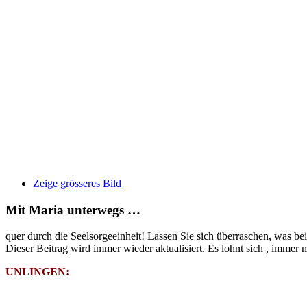
Zeige grösseres Bild
Mit Maria unterwegs …
quer durch die Seelsorgeeinheit! Lassen Sie sich überraschen, was be
Dieser Beitrag wird immer wieder aktualisiert. Es lohnt sich , immer
UNLINGEN: