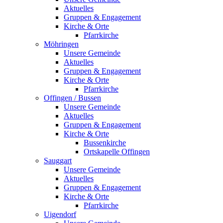
Aktuelles
Gruppen & Engagement
Kirche & Orte
Pfarrkirche
Möhringen
Unsere Gemeinde
Aktuelles
Gruppen & Engagement
Kirche & Orte
Pfarrkirche
Offingen / Bussen
Unsere Gemeinde
Aktuelles
Gruppen & Engagement
Kirche & Orte
Bussenkirche
Ortskapelle Offingen
Sauggart
Unsere Gemeinde
Aktuelles
Gruppen & Engagement
Kirche & Orte
Pfarrkirche
Uigendorf