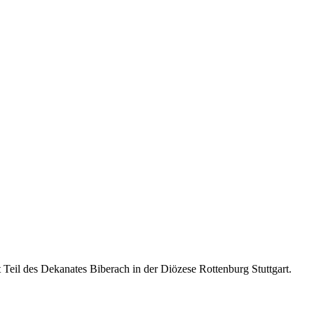
eil des Dekanates Biberach in der Diözese Rottenburg Stuttgart.