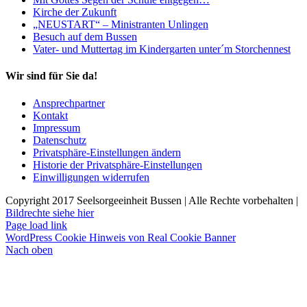
Kirche der Zukunft
„NEUSTART“ – Ministranten Unlingen
Besuch auf dem Bussen
Vater- und Muttertag im Kindergarten unter´m Storchennest
Wir sind für Sie da!
Ansprechpartner
Kontakt
Impressum
Datenschutz
Privatsphäre-Einstellungen ändern
Historie der Privatsphäre-Einstellungen
Einwilligungen widerrufen
Copyright 2017 Seelsorgeeinheit Bussen | Alle Rechte vorbehalten |
Bildrechte siehe hier
Page load link
WordPress Cookie Hinweis von Real Cookie Banner
Nach oben