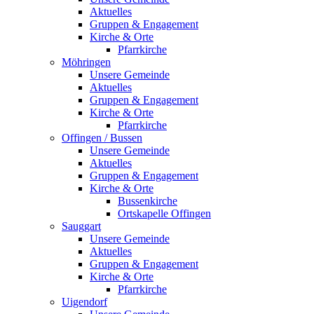
Aktuelles
Gruppen & Engagement
Kirche & Orte
Pfarrkirche
Möhringen
Unsere Gemeinde
Aktuelles
Gruppen & Engagement
Kirche & Orte
Pfarrkirche
Offingen / Bussen
Unsere Gemeinde
Aktuelles
Gruppen & Engagement
Kirche & Orte
Bussenkirche
Ortskapelle Offingen
Sauggart
Unsere Gemeinde
Aktuelles
Gruppen & Engagement
Kirche & Orte
Pfarrkirche
Uigendorf