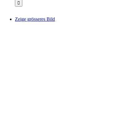
Zeige grösseres Bild