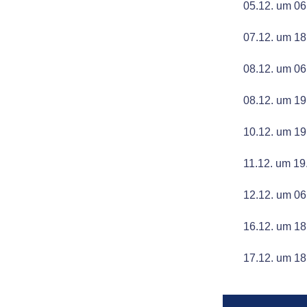
05.12. um 06
07.12. um 18
08.12. um 06
08.12. um 1
10.12. um 19
11.12. um 19
12.12. um 06
16.12. um 18
17.12. um 18