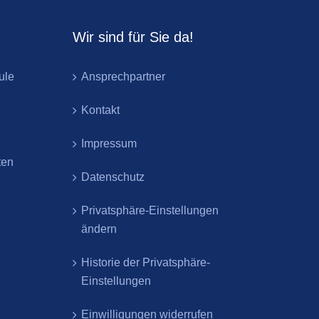
Wir sind für Sie da!
ule
Ansprechpartner
Kontakt
Impressum
ten
Datenschutz
Privatsphäre-Einstellungen
ändern
Historie der Privatsphäre-
Einstellungen
Einwilligungen widerrufen