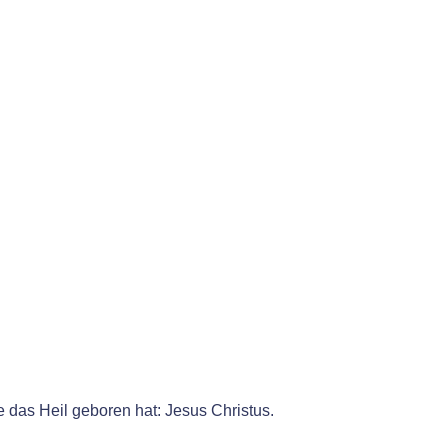
 das Heil geboren hat: Jesus Christus.