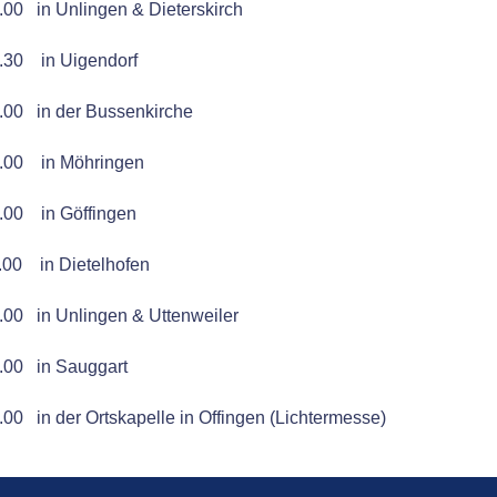
.00 in Unlingen & Dieterskirch
.30 in Uigendorf
.00 in der Bussenkirche
9.00 in Möhringen
.00 in Göffingen
.00 in Dietelhofen
.00 in Unlingen & Uttenweiler
.00 in Sauggart
.00 in der Ortskapelle in Offingen (Lichtermesse)