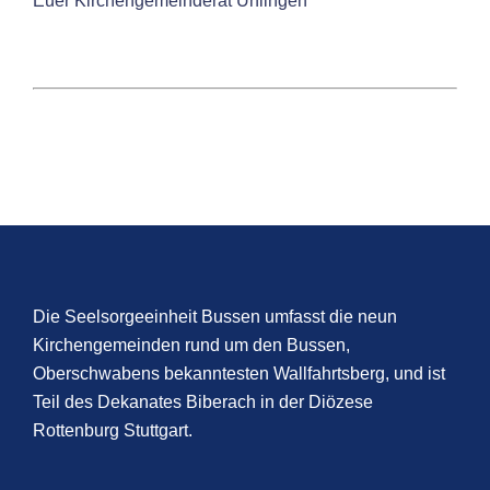
Euer Kirchengemeinderat Unlingen
Die Seelsorgeeinheit Bussen umfasst die neun
Kirchengemeinden rund um den Bussen,
Oberschwabens bekanntesten Wallfahrtsberg, und ist
Teil des Dekanates Biberach in der Diözese
Rottenburg Stuttgart.