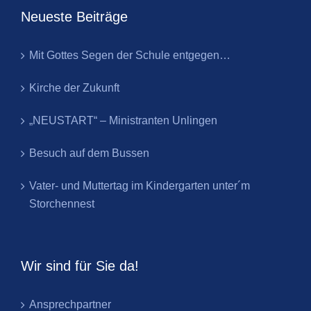
Neueste Beiträge
Mit Gottes Segen der Schule entgegen…
Kirche der Zukunft
„NEUSTART“ – Ministranten Unlingen
Besuch auf dem Bussen
Vater- und Muttertag im Kindergarten unter´m
Storchennest
Wir sind für Sie da!
Ansprechpartner