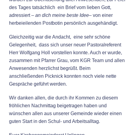
des Tages tatsächlich ein Brief vom lieben Gott,
adressiert
– an dich meine beste Idee
– von einer
herbeieilenden Postbotin persönlich ausgehändigt.
Gleichzeitig war die Andacht, eine sehr schöne
Gelegenheit, dass sich unser neuer Pastoralreferent
Herr Wolfgang Holl vorstellen konnte. Auch er wurde,
zusammen mit Pfarrer Grau, vom KGR Team und allen
Anwesenden herzlichst begrüßt. Beim
anschließenden Picknick konnten noch viele nette
Gespräche geführt werden.
Wir danken allen, die durch ihr Kommen zu diesem
fröhlichen Nachmittag beigetragen haben und
wünschen allen aus unserer Gemeinde wieder einen
guten Start in den Schul- und Arbeitsalltag.