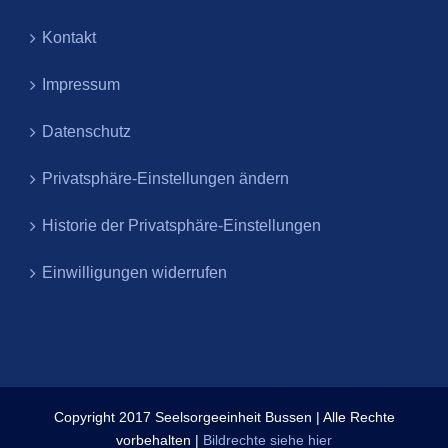
Kontakt
Impressum
Datenschutz
Privatsphäre-Einstellungen ändern
Historie der Privatsphäre-Einstellungen
Einwilligungen widerrufen
Copyright 2017 Seelsorgeeinheit Bussen | Alle Rechte
vorbehalten |
Bildrechte siehe hier