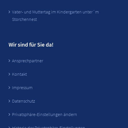
Vater- und Muttertag im Kindergarten unter´m
Storchennest
Wir sind für Sie da!
Ansprechpartner
Kontakt
Impressum
Datenschutz
Privatsphäre-Einstellungen ändern
Historie der Privatsphäre-Einstellungen