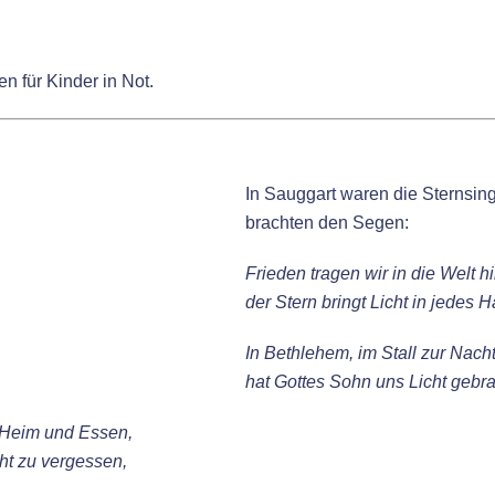
n für Kinder in Not.
In Sauggart waren die Sternsin
brachten den Segen:
Frieden tragen wir in die Welt h
der Stern bringt Licht in jedes H
In Bethlehem, im Stall zur Nacht
hat Gottes Sohn uns Licht gebra
 Heim und Essen,
icht zu vergessen,