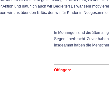
 Aktion und natürlich auch wir Begleiter! Es war sehr motivieren
uen wir uns über den Erlös, den wir für Kinder in Not gesammel
In Möhringen sind die Sternsi
Segen überbracht. Zuvor haben 
Insgeammt haben die Menschen
Offingen: