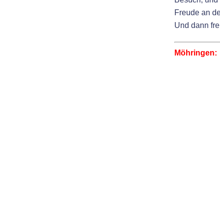
Freude an der
Und dann fre
Möhringen: