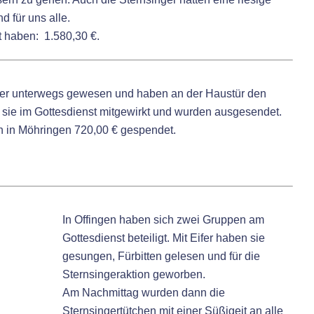
d für uns alle.
t haben: 1.580,30 €.
nger unterwegs gewesen und haben an der Haustür den
sie im Gottesdienst mitgewirkt und wurden ausgesendet.
 in Möhringen 720,00 € gespendet.
In Offingen haben sich zwei Gruppen am
Gottesdienst beteiligt. Mit Eifer haben sie
gesungen, Fürbitten gelesen und für die
Sternsingeraktion geworben.
Am Nachmittag wurden dann die
Sternsingertütchen mit einer Süßigeit an alle