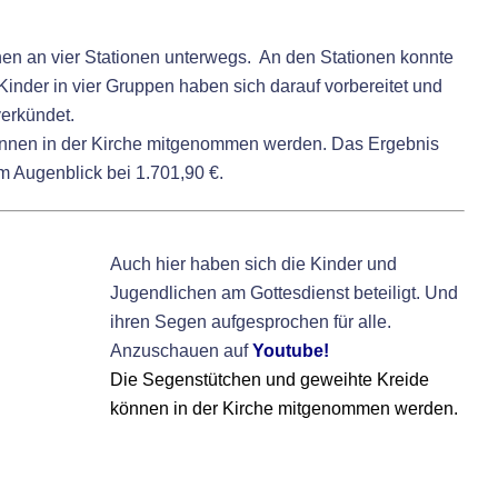
nen an vier Stationen unterwegs. An den Stationen konnte
 Kinder in vier Gruppen haben sich darauf vorbereitet und
verkündet.
önnen in der Kirche mitgenommen werden. Das Ergebnis
 Augenblick bei 1.701,90 €.
A
uch hier haben sich die Kinder und
Jugendlichen am Gottesdienst beteiligt. Und
ihren Segen aufgesprochen für alle.
Anzuschauen auf
Youtube!
Die Segenstütchen und geweihte Kreide
können in der Kirche mitgenommen werden.