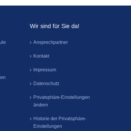
Wir sind für Sie da!
ule
Ansprechpartner
Kontakt
Impressum
ten
Datenschutz
Privatsphäre-Einstellungen
ändern
Historie der Privatsphäre-
Einstellungen