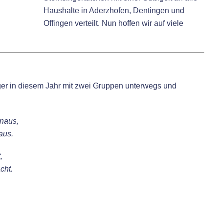
Haushalte in Aderzhofen, Dentingen und
Offingen verteilt. Nun hoffen wir auf viele
ger in diesem Jahr mit zwei Gruppen unterwegs und
inaus,
aus.
,
cht.