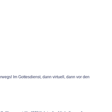
rwegs! Im Gottesdienst, dann virtuell, dann vor den