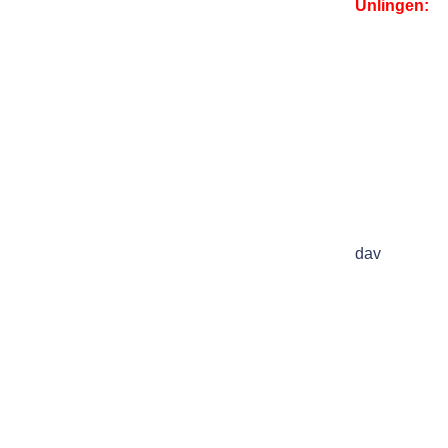
Unlingen:
dav