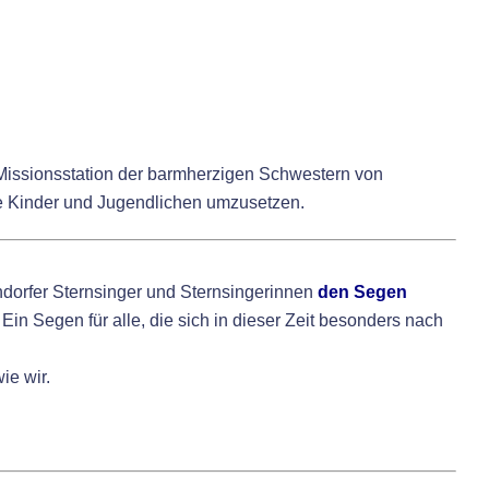
 Missionsstation der barmherzigen Schwestern von
die Kinder und Jugendlichen umzusetzen.
dorfer Sternsinger und Sternsingerinnen
den Segen
n Segen für alle, die sich in dieser Zeit besonders nach
ie wir.