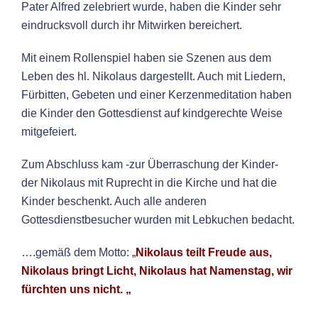
Pater Alfred zelebriert wurde, haben die Kinder sehr
eindrucksvoll durch ihr Mitwirken bereichert.
Mit einem Rollenspiel haben sie Szenen aus dem
Leben des hl. Nikolaus dargestellt. Auch mit Liedern,
Fürbitten, Gebeten und einer Kerzenmeditation haben
die Kinder den Gottesdienst auf kindgerechte Weise
mitgefeiert.
Zum Abschluss kam -zur Überraschung der Kinder-
der Nikolaus mit Ruprecht in die Kirche und hat die
Kinder beschenkt. Auch alle anderen
Gottesdienstbesucher wurden mit Lebkuchen bedacht.
….gemäß dem Motto:
„
Nikolaus teilt Freude aus,
Nikolaus bringt Licht, Nikolaus hat Namenstag, wir
fürchten uns nicht. „