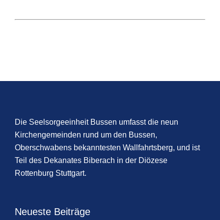
Die Seelsorgeeinheit Bussen umfasst die neun
Kirchengemeinden rund um den Bussen,
Oberschwabens bekanntesten Wallfahrtsberg, und ist
Teil des Dekanates Biberach in der Diözese
Rottenburg Stuttgart.
Neueste Beiträge