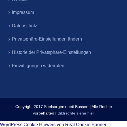
Impressum
Datenschutz
Privatsphäre-Einstellungen ändern
Historie der Privatsphäre-Einstellungen
Einwilligungen widerrufen
Copyright 2017 Seelsorgeeinheit Bussen | Alle Rechte
vorbehalten |
Bildrechte siehe hier
WordPress Cookie Hinweis von Real Cookie Banner