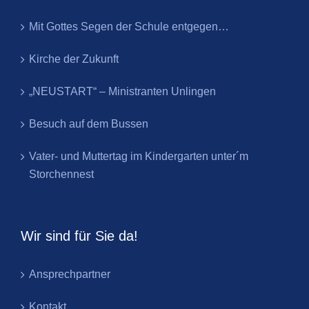
Mit Gottes Segen der Schule entgegen…
Kirche der Zukunft
„NEUSTART“ – Ministranten Unlingen
Besuch auf dem Bussen
Vater- und Muttertag im Kindergarten unter´m
Storchennest
Wir sind für Sie da!
Ansprechpartner
Kontakt