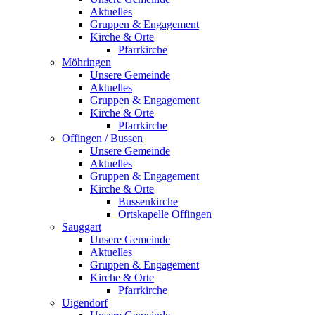
Aktuelles
Gruppen & Engagement
Kirche & Orte
Pfarrkirche
Möhringen
Unsere Gemeinde
Aktuelles
Gruppen & Engagement
Kirche & Orte
Pfarrkirche
Offingen / Bussen
Unsere Gemeinde
Aktuelles
Gruppen & Engagement
Kirche & Orte
Bussenkirche
Ortskapelle Offingen
Sauggart
Unsere Gemeinde
Aktuelles
Gruppen & Engagement
Kirche & Orte
Pfarrkirche
Uigendorf