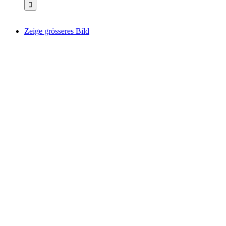
Zeige grösseres Bild