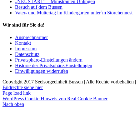
„NEUSTART“ – Ministranten Unlingen
Besuch auf dem Bussen
Vater- und Muttertag im Kindergarten unter´m Storchennest
Wir sind für Sie da!
Ansprechpartner
Kontakt
Impressum
Datenschutz
Privatsphäre-Einstellungen ändern
Historie der Privatsphäre-Einstellungen
Einwilligungen widerrufen
Copyright 2017 Seelsorgeeinheit Bussen | Alle Rechte vorbehalten |
Bildrechte siehe hier
Page load link
WordPress Cookie Hinweis von Real Cookie Banner
Nach oben