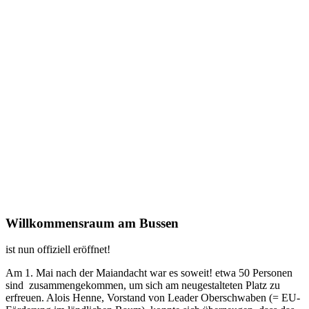
Willkommensraum am Bussen
ist nun offiziell eröffnet!
Am 1. Mai nach der Maiandacht war es soweit! etwa 50 Personen
sind zusammengekommen, um sich am neugestalteten Platz zu
erfreuen. Alois Henne, Vorstand von Leader Oberschwaben (= EU-