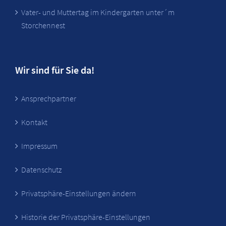
Vater- und Muttertag im Kindergarten unter´m
Storchennest
Wir sind für Sie da!
Ansprechpartner
Kontakt
Impressum
Datenschutz
Privatsphäre-Einstellungen ändern
Historie der Privatsphäre-Einstellungen