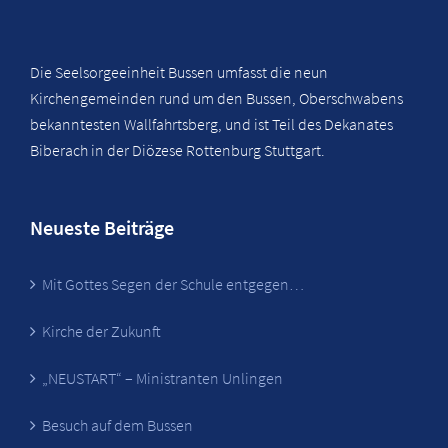
Die Seelsorgeeinheit Bussen umfasst die neun
Kirchengemeinden rund um den Bussen, Oberschwabens
bekanntesten Wallfahrtsberg, und ist Teil des Dekanates
Biberach in der Diözese Rottenburg Stuttgart.
Neueste Beiträge
Mit Gottes Segen der Schule entgegen…
Kirche der Zukunft
„NEUSTART“ – Ministranten Unlingen
Besuch auf dem Bussen