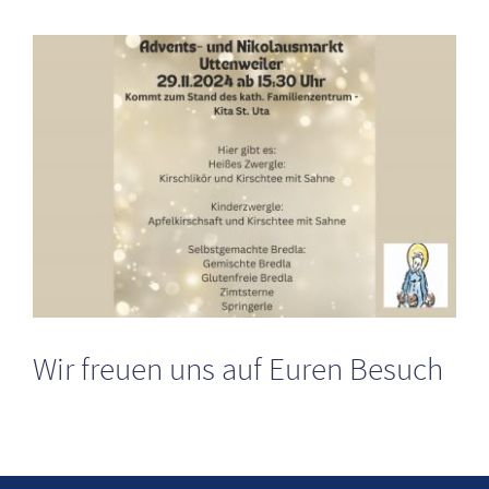
Zeige
grösseres
Bild
Wir freuen uns auf Euren Besuch