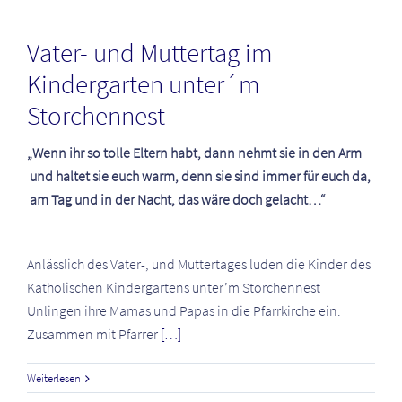
Vater- und Muttertag im
Kindergarten unter´m
Storchennest
„Wenn ihr so tolle Eltern habt, dann nehmt sie in den Arm
und haltet sie euch warm, denn sie sind immer für euch da,
am Tag und in der Nacht, das wäre doch gelacht…“
Anlässlich des Vater-, und Muttertages luden die Kinder des
Katholischen Kindergartens unter’m Storchennest
Unlingen ihre Mamas und Papas in die Pfarrkirche ein.
Zusammen mit Pfarrer
[…]
Weiterlesen