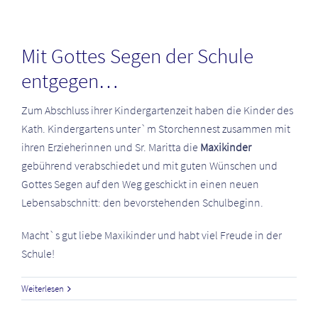
Mit Gottes Segen der Schule
entgegen…
Zum Abschluss ihrer Kindergartenzeit haben die Kinder des
Kath. Kindergartens unter`m Storchennest zusammen mit
ihren Erzieherinnen und Sr. Maritta die
Maxikinder
gebührend verabschiedet und mit guten Wünschen und
Gottes Segen auf den Weg geschickt in einen neuen
Lebensabschnitt: den bevorstehenden Schulbeginn.
Macht`s gut liebe Maxikinder und habt viel Freude in der
Schule!
Weiterlesen