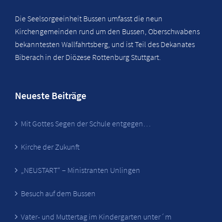
Die Seelsorgeeinheit Bussen umfasst die neun
Kirchengemeinden rund um den Bussen, Oberschwabens
bekanntesten Wallfahrtsberg, und ist Teil des Dekanates
Biberach in der Diözese Rottenburg Stuttgart.
Neueste Beiträge
Mit Gottes Segen der Schule entgegen…
Kirche der Zukunft
„NEUSTART“ – Ministranten Unlingen
Besuch auf dem Bussen
Vater- und Muttertag im Kindergarten unter´m