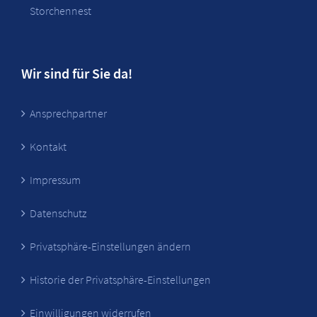
Storchennest
Wir sind für Sie da!
Ansprechpartner
Kontakt
Impressum
Datenschutz
Privatsphäre-Einstellungen ändern
Historie der Privatsphäre-Einstellungen
Einwilligungen widerrufen