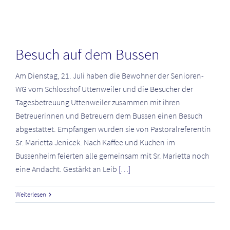
Besuch auf dem Bussen
Am Dienstag, 21. Juli haben die Bewohner der Senioren-
WG vom Schlosshof Uttenweiler und die Besucher der
Tagesbetreuung Uttenweiler zusammen mit ihren
Betreuerinnen und Betreuern dem Bussen einen Besuch
abgestattet. Empfangen wurden sie von Pastoralreferentin
Sr. Marietta Jenicek. Nach Kaffee und Kuchen im
Bussenheim feierten alle gemeinsam mit Sr. Marietta noch
eine Andacht. Gestärkt an Leib
[…]
Weiterlesen