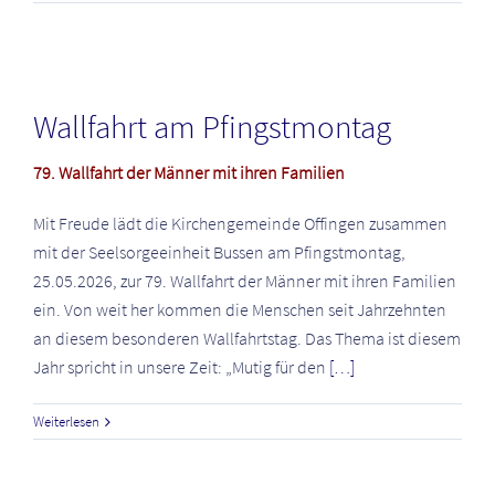
Wallfahrt am Pfingstmontag
79. Wallfahrt der Männer mit ihren Familien
Mit Freude lädt die Kirchengemeinde Offingen zusammen
mit der Seelsorgeeinheit Bussen am Pfingstmontag,
25.05.2026, zur 79. Wallfahrt der Männer mit ihren Familien
ein. Von weit her kommen die Menschen seit Jahrzehnten
an diesem besonderen Wallfahrtstag. Das Thema ist diesem
Jahr spricht in unsere Zeit: „Mutig für den
[…]
Weiterlesen