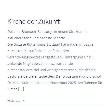
Kirche der Zukunft
Dekanat Biberach: Seelsorge in neuen Strukturen –
aktueller Stand und nächste Schritte
Die Diözese Rottenburg-Stuttgart hat mit der Initiative
Kirche der Zukunft einen umfassenden
Veränderungsprozess angestoßen. Hintergrund sind
sinkende Mitgliederzahlen, schwindende
Kirchensteuermittel und weniger Menschen, die sich für
pastorale Berufe entscheiden. Der Diözesanrat und Bischof
Dr. Klaus Krämer haben im November 2025 den Rahmen für
Kirche
[…]
Weiterlesen