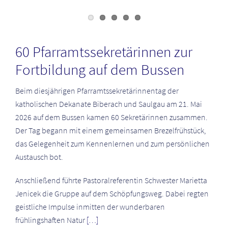
60 Pfarramtssekretärinnen zur
Fortbildung auf dem Bussen
Beim diesjährigen Pfarramtssekretärinnentag der
katholischen Dekanate Biberach und Saulgau am 21. Mai
2026 auf dem Bussen kamen 60 Sekretärinnen zusammen.
Der Tag begann mit einem gemeinsamen Brezelfrühstück,
das Gelegenheit zum Kennenlernen und zum persönlichen
Austausch bot.
Anschließend führte Pastoralreferentin Schwester Marietta
Jenicek die Gruppe auf dem Schöpfungsweg. Dabei regten
geistliche Impulse inmitten der wunderbaren
frühlingshaften Natur
[…]