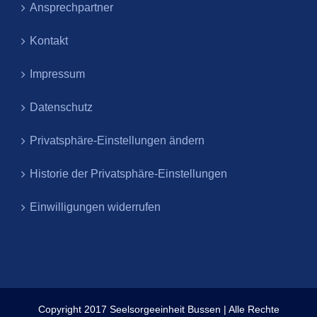
Ansprechpartner
Kontakt
Impressum
Datenschutz
Privatsphäre-Einstellungen ändern
Historie der Privatsphäre-Einstellungen
Einwilligungen widerrufen
Copyright 2017 Seelsorgeeinheit Bussen | Alle Rechte