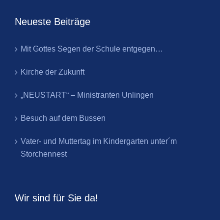
Neueste Beiträge
Mit Gottes Segen der Schule entgegen…
Kirche der Zukunft
„NEUSTART“ – Ministranten Unlingen
Besuch auf dem Bussen
Vater- und Muttertag im Kindergarten unter´m
Storchennest
Wir sind für Sie da!