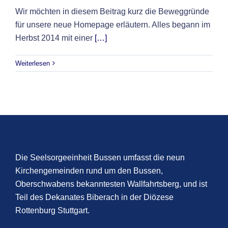
Wir möchten in diesem Beitrag kurz die Beweggründe
für unsere neue Homepage erläutern. Alles begann im
Herbst 2014 mit einer
[…]
Weiterlesen
Die Seelsorgeeinheit Bussen umfasst die neun
Kirchengemeinden rund um den Bussen,
Oberschwabens bekanntesten Wallfahrtsberg, und ist
Teil des Dekanates Biberach in der Diözese
Rottenburg Stuttgart.