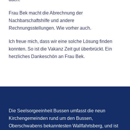
Frau Bek macht die Abrechnung der
Nachbarschaftshilfe und andere
Rechnungsstellungen. Wie vorher auch.
Ich freue mich, dass wir eine solche Lösung finden
konnten. So ist die Vakanz Zeit gut überbrückt. Ein
herzliches Dankeschön an Frau Bek.
Die Seelsorgeeinheit Bussen umfasst die neun
Kirchengemeinden rund um den Bussen,
Oberschwabens bekanntesten Wallfahrtsberg, und ist