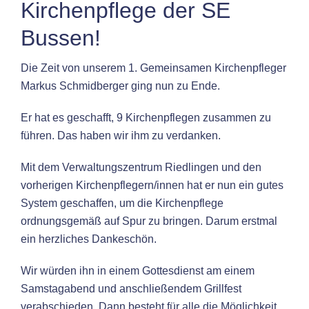
Kirchenpflege der SE
Bussen!
Die Zeit von unserem 1. Gemeinsamen Kirchenpfleger
Markus Schmidberger ging nun zu Ende.
Er hat es geschafft, 9 Kirchenpflegen zusammen zu
führen. Das haben wir ihm zu verdanken.
Mit dem Verwaltungszentrum Riedlingen und den
vorherigen Kirchenpflegern/innen hat er nun ein gutes
System geschaffen, um die Kirchenpflege
ordnungsgemäß auf Spur zu bringen. Darum erstmal
ein herzliches Dankeschön.
Wir würden ihn in einem Gottesdienst am einem
Samstagabend und anschließendem Grillfest
verabschieden. Dann besteht für alle die Möglichkeit,