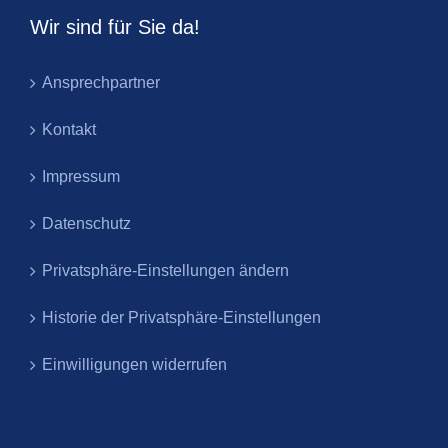
Wir sind für Sie da!
Ansprechpartner
Kontakt
Impressum
Datenschutz
Privatsphäre-Einstellungen ändern
Historie der Privatsphäre-Einstellungen
Einwilligungen widerrufen