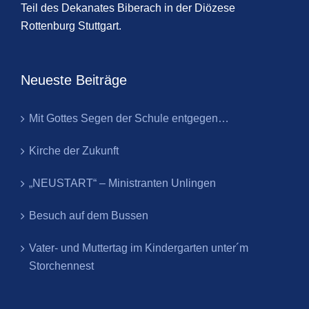
Teil des Dekanates Biberach in der Diözese
Rottenburg Stuttgart.
Neueste Beiträge
Mit Gottes Segen der Schule entgegen…
Kirche der Zukunft
„NEUSTART“ – Ministranten Unlingen
Besuch auf dem Bussen
Vater- und Muttertag im Kindergarten unter´m
Storchennest