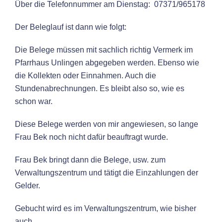
Über die Telefonnummer am Dienstag: 07371/965178
Der Beleglauf ist dann wie folgt:
Die Belege müssen mit sachlich richtig Vermerk im
Pfarrhaus Unlingen abgegeben werden. Ebenso wie
die Kollekten oder Einnahmen. Auch die
Stundenabrechnungen. Es bleibt also so, wie es
schon war.
Diese Belege werden von mir angewiesen, so lange
Frau Bek noch nicht dafür beauftragt wurde.
Frau Bek bringt dann die Belege, usw. zum
Verwaltungszentrum und tätigt die Einzahlungen der
Gelder.
Gebucht wird es im Verwaltungszentrum, wie bisher
auch.