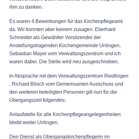
ihm zu danken.
Es waren 4 Bewerbungen für das Kirchenpflegeamt
da. Wir konnten aber keinem zusagen. Eberhard
Schneider als Gewählter Vorsitzender der
Anstellungstragenden Kirchengemeinde Unlingen,
Sebastian Mayer vom Verwaltungszentrum und ich
waren dabei. Die Stelle wird neu ausgeschrieben.
In Absprache mit dem Verwaltungszentrum Riedlingen
, Richard Bösch vom Gemeinsamen Ausschuss und
den weiteren beteiligten Personen gilt nun für die
Übergangszeit folgendes:
Anlaufstelle für alle Kirchenpflegeangelegenheiten
bleibt weiter Unlingen.
Den Dienst als Übergangskirchenpflegerin im