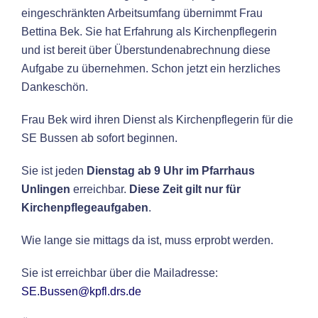
eingeschränkten Arbeitsumfang übernimmt Frau
Bettina Bek. Sie hat Erfahrung als Kirchenpflegerin
und ist bereit über Überstundenabrechnung diese
Aufgabe zu übernehmen. Schon jetzt ein herzliches
Dankeschön.
Frau Bek wird ihren Dienst als Kirchenpflegerin für die
SE Bussen ab sofort beginnen.
Sie ist jeden
Dienstag ab 9 Uhr im Pfarrhaus
Unlingen
erreichbar.
Diese Zeit gilt nur für
Kirchenpflegeaufgaben
.
Wie lange sie mittags da ist, muss erprobt werden.
Sie ist erreichbar über die Mailadresse:
SE.Bussen@kpfl.drs.de