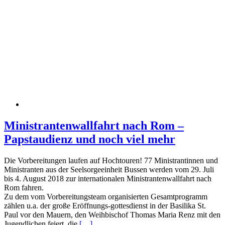
Ministrantenwallfahrt nach Rom –
Papstaudienz und noch viel mehr
Die Vorbereitungen laufen auf Hochtouren! 77 Ministrantinnen und
Ministranten aus der Seelsorgeeinheit Bussen werden vom 29. Juli
bis 4. August 2018 zur internationalen Ministrantenwallfahrt nach
Rom fahren.
Zu dem vom Vorbereitungsteam organisierten Gesamtprogramm
zählen u.a. der große Eröffnungs-gottesdienst in der Basilika St.
Paul vor den Mauern, den Weihbischof Thomas Maria Renz mit den
Jugendlichen feiert, die
[…]