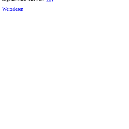
Weiterlesen