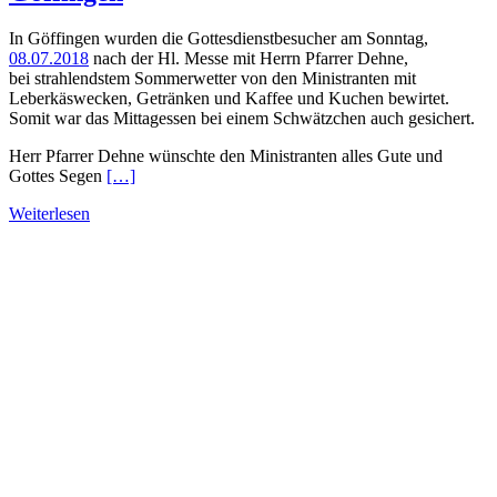
In Göffingen wurden die Gottesdienstbesucher am Sonntag,
08.07.2018
nach der Hl. Messe mit Herrn Pfarrer Dehne,
bei strahlendstem Sommerwetter von den Ministranten mit
Leberkäswecken, Getränken und Kaffee und Kuchen bewirtet.
Somit war das Mittagessen bei einem Schwätzchen auch gesichert.
Herr Pfarrer Dehne wünschte den Ministranten alles Gute und
Gottes Segen
[…]
Weiterlesen