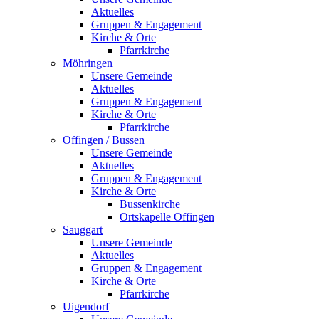
Aktuelles
Gruppen & Engagement
Kirche & Orte
Pfarrkirche
Möhringen
Unsere Gemeinde
Aktuelles
Gruppen & Engagement
Kirche & Orte
Pfarrkirche
Offingen / Bussen
Unsere Gemeinde
Aktuelles
Gruppen & Engagement
Kirche & Orte
Bussenkirche
Ortskapelle Offingen
Sauggart
Unsere Gemeinde
Aktuelles
Gruppen & Engagement
Kirche & Orte
Pfarrkirche
Uigendorf