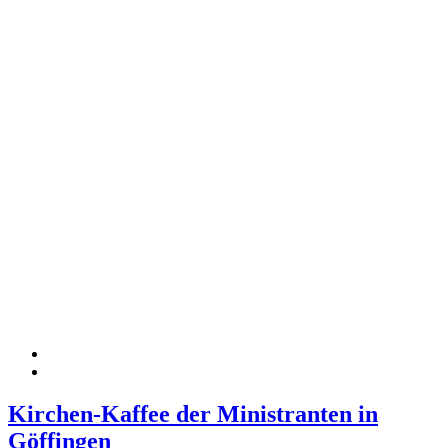
Kirchen-Kaffee der Ministranten in
Göffingen