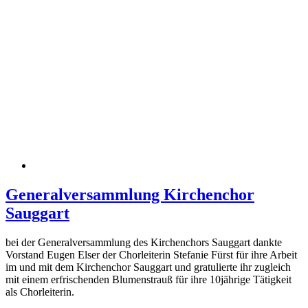
Generalversammlung Kirchenchor
Sauggart
bei der Generalversammlung des Kirchenchors Sauggart dankte
Vorstand Eugen Elser der Chorleiterin Stefanie Fürst für ihre Arbeit
im und mit dem Kirchenchor Sauggart und gratulierte ihr zugleich
mit einem erfrischenden Blumenstrauß für ihre 10jährige Tätigkeit
als Chorleiterin.