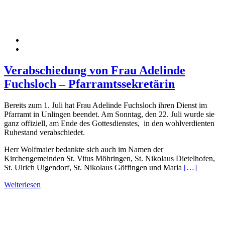
Verabschiedung von Frau Adelinde
Fuchsloch – Pfarramtssekretärin
Bereits zum 1. Juli hat Frau Adelinde Fuchsloch ihren Dienst im
Pfarramt in Unlingen beendet. Am Sonntag, den 22. Juli wurde sie
ganz offiziell, am Ende des Gottesdienstes, in den wohlverdienten
Ruhestand verabschiedet.
Herr Wolfmaier bedankte sich auch im Namen der
Kirchengemeinden St. Vitus Möhringen, St. Nikolaus Dietelhofen,
St. Ulrich Uigendorf, St. Nikolaus Göffingen und Maria
[…]
Weiterlesen