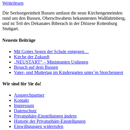
Weiterlesen
Die Seelsorgeeinheit Bussen umfasst die neun Kirchengemeinden
rund um den Bussen, Oberschwabens bekanntesten Wallfahrtsberg,
und ist Teil des Dekanates Biberach in der Diözese Rottenburg
Stuttgart.
Neueste Beiträge
Mit Gottes Segen der Schule entgegen…
Kirche der Zukunft
„NEUSTART“ – Ministranten Unlingen
Besuch auf dem Bussen
Vater- und Muttertag im Kindergarten unter´m Storchennest
Wir sind für Sie da!
Ansprechpartner
Kontakt
Impressum
Datenschutz
Privatsphäre-Einstellungen ändern
Historie der Privatsphäre-Einstellungen
Einwilligungen widerrufen