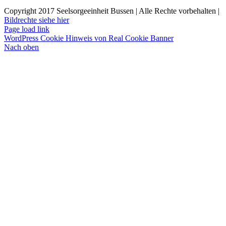
Copyright 2017 Seelsorgeeinheit Bussen | Alle Rechte vorbehalten |
Bildrechte siehe hier
Page load link
WordPress Cookie Hinweis von Real Cookie Banner
Nach oben