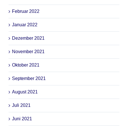
Februar 2022
Januar 2022
Dezember 2021
November 2021
Oktober 2021
September 2021
August 2021
Juli 2021
Juni 2021