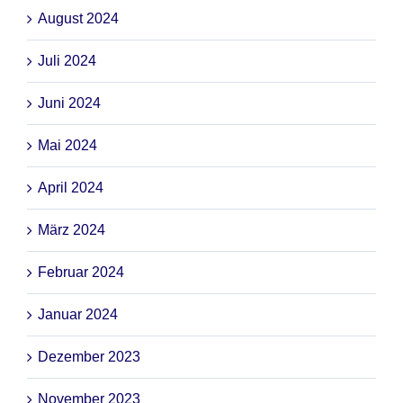
August 2024
Juli 2024
Juni 2024
Mai 2024
April 2024
März 2024
Februar 2024
Januar 2024
Dezember 2023
November 2023