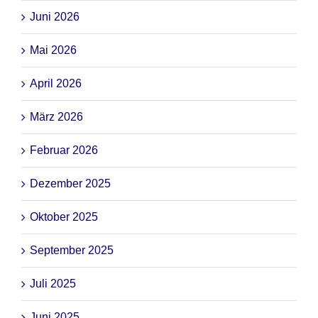
Juni 2026
Mai 2026
April 2026
März 2026
Februar 2026
Dezember 2025
Oktober 2025
September 2025
Juli 2025
Juni 2025