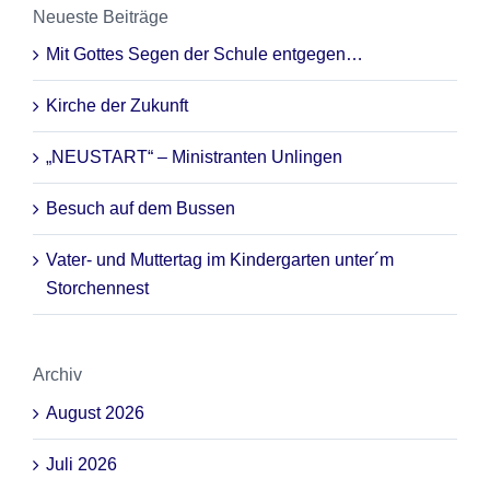
Neueste Beiträge
Mit Gottes Segen der Schule entgegen…
Kirche der Zukunft
„NEUSTART“ – Ministranten Unlingen
Besuch auf dem Bussen
Vater- und Muttertag im Kindergarten unter´m
Storchennest
Archiv
August 2026
Juli 2026