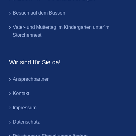
Besuch auf dem Bussen
Vater- und Muttertag im Kindergarten unter´m
Storchennest
Wir sind für Sie da!
Ansprechpartner
Kontakt
Impressum
Datenschutz