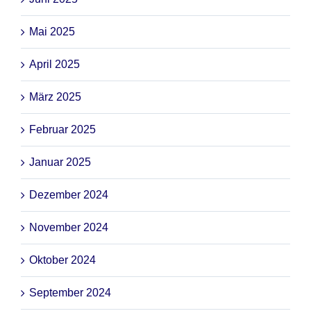
Mai 2025
April 2025
März 2025
Februar 2025
Januar 2025
Dezember 2024
November 2024
Oktober 2024
September 2024