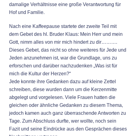
damalige Verhältnisse eine große Verantwortung für
Hof und Familie.
Nach eine Kaffeepause startete der zweite Teil mit
dem Gebet des hl. Bruder Klaus: Mein Herr und mein
Gott, nimm alles von mir mich hindert zu dir……….
Dieses Gebet, das nicht so ohne weiteres für Jede und
Jeden anzunehmen ist, war die Grundlage, uns zu
erforschen und darüber nachzudenken „Was ist für
mich die Kultur der Herzen?“
Jede konnte ihre Gedanken dazu auf kleine Zettel
schreiben, diese wurden dann um die Kerzenmitte
abgelegt und vorgelesen. Viele Frauen hatten die
gleichen oder ähnliche Gedanken zu diesem Thema,
jedoch kamen auch ganz überraschende Antworten zu
Tage. Zum Abschluss durfte, wer wollte, noch sein
Fazit und seine Eindrücke aus den Gesprächen dieses