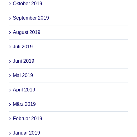
Oktober 2019
September 2019
August 2019
Juli 2019
Juni 2019
Mai 2019
April 2019
März 2019
Februar 2019
Januar 2019