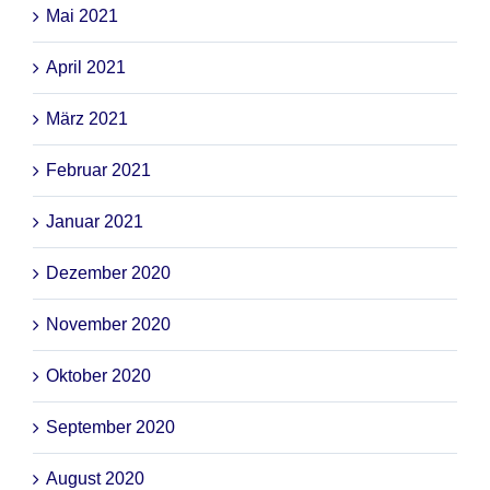
Mai 2021
April 2021
März 2021
Februar 2021
Januar 2021
Dezember 2020
November 2020
Oktober 2020
September 2020
August 2020