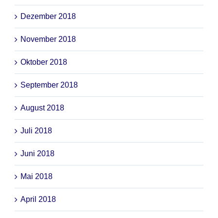
Dezember 2018
November 2018
Oktober 2018
September 2018
August 2018
Juli 2018
Juni 2018
Mai 2018
April 2018