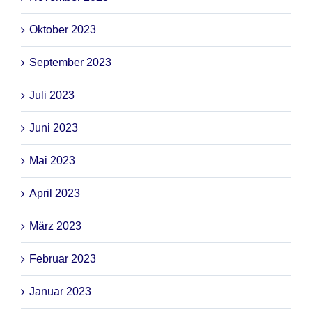
Oktober 2023
September 2023
Juli 2023
Juni 2023
Mai 2023
April 2023
März 2023
Februar 2023
Januar 2023