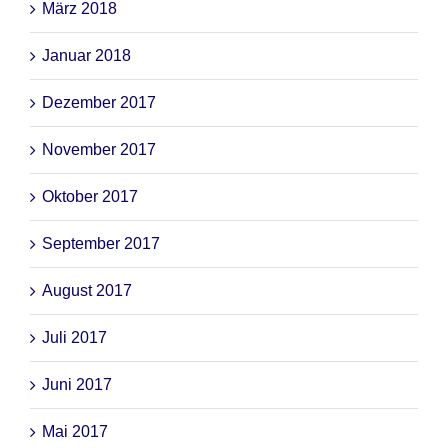
März 2018
Januar 2018
Dezember 2017
November 2017
Oktober 2017
September 2017
August 2017
Juli 2017
Juni 2017
Mai 2017