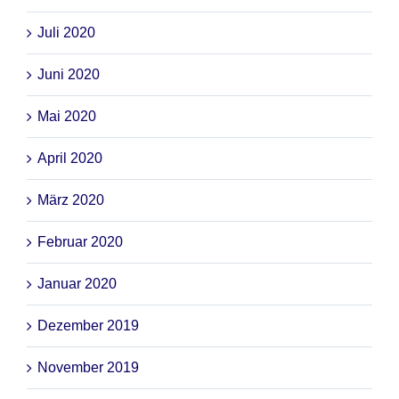
Juli 2020
Juni 2020
Mai 2020
April 2020
März 2020
Februar 2020
Januar 2020
Dezember 2019
November 2019