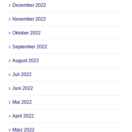
Dezember 2022
November 2022
Oktober 2022
September 2022
August 2022
Juli 2022
Juni 2022
Mai 2022
April 2022
März 2022