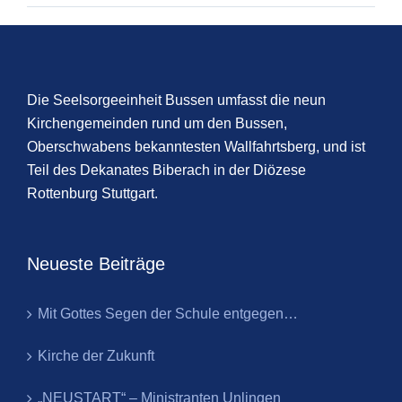
Die Seelsorgeeinheit Bussen umfasst die neun
Kirchengemeinden rund um den Bussen,
Oberschwabens bekanntesten Wallfahrtsberg, und ist
Teil des Dekanates Biberach in der Diözese
Rottenburg Stuttgart.
Neueste Beiträge
Mit Gottes Segen der Schule entgegen…
Kirche der Zukunft
„NEUSTART“ – Ministranten Unlingen