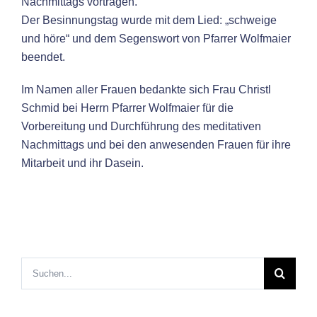
Nachmittags vortragen.
Der Besinnungstag wurde mit dem Lied: „schweige
und höre“ und dem Segenswort von Pfarrer Wolfmaier
beendet.
Im Namen aller Frauen bedankte sich Frau Christl
Schmid bei Herrn Pfarrer Wolfmaier für die
Vorbereitung und Durchführung des meditativen
Nachmittags und bei den anwesenden Frauen für ihre
Mitarbeit und ihr Dasein.
Suche
nach: