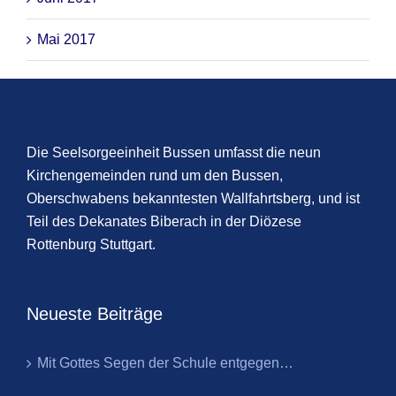
Mai 2017
Die Seelsorgeeinheit Bussen umfasst die neun
Kirchengemeinden rund um den Bussen,
Oberschwabens bekanntesten Wallfahrtsberg, und ist
Teil des Dekanates Biberach in der Diözese
Rottenburg Stuttgart.
Neueste Beiträge
Mit Gottes Segen der Schule entgegen…