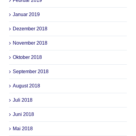
Februar 2019
Januar 2019
Dezember 2018
November 2018
Oktober 2018
September 2018
August 2018
Juli 2018
Juni 2018
Mai 2018