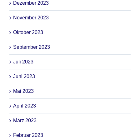
Dezember 2023
November 2023
Oktober 2023
September 2023
Juli 2023
Juni 2023
Mai 2023
April 2023
März 2023
Februar 2023