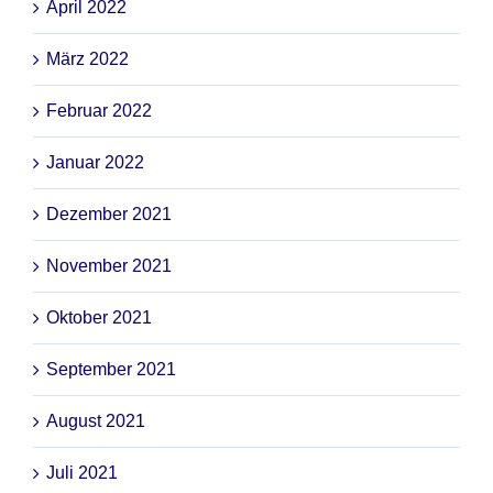
April 2022
März 2022
Februar 2022
Januar 2022
Dezember 2021
November 2021
Oktober 2021
September 2021
August 2021
Juli 2021