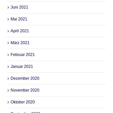
Juni 2021
Mai 2021
April 2021
März 2021
Februar 2021
Januar 2021
Dezember 2020
November 2020
Oktober 2020