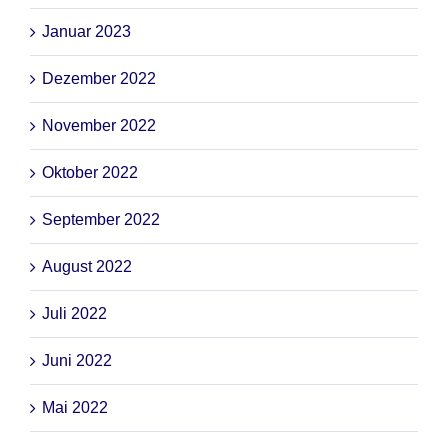
Januar 2023
Dezember 2022
November 2022
Oktober 2022
September 2022
August 2022
Juli 2022
Juni 2022
Mai 2022