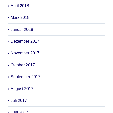
April 2018
März 2018
Januar 2018
Dezember 2017
November 2017
Oktober 2017
September 2017
August 2017
Juli 2017
Juni 2017