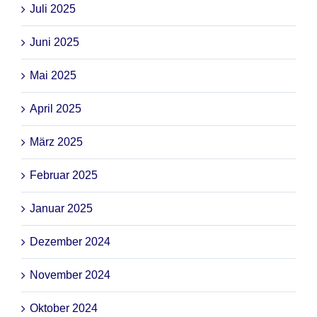
Juli 2025
Juni 2025
Mai 2025
April 2025
März 2025
Februar 2025
Januar 2025
Dezember 2024
November 2024
Oktober 2024